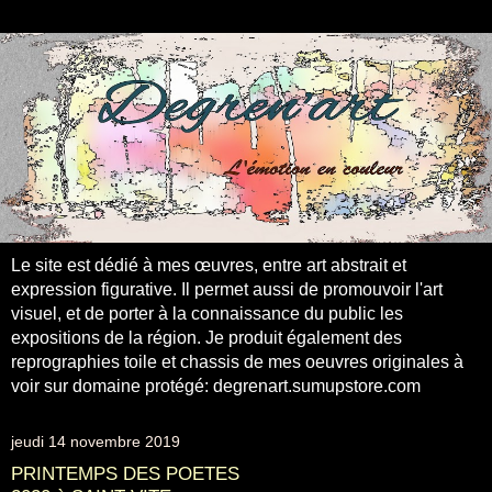
Le site est dédié à mes œuvres, entre art abstrait et
expression figurative. Il permet aussi de promouvoir l'art
visuel, et de porter à la connaissance du public les
expositions de la région. Je produit également des
reprographies toile et chassis de mes oeuvres originales à
voir sur domaine protégé: degrenart.sumupstore.com
jeudi 14 novembre 2019
PRINTEMPS DES POETES