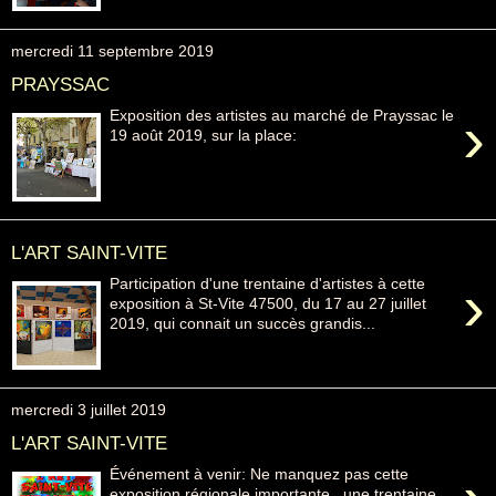
mercredi 11 septembre 2019
PRAYSSAC
›
Exposition des artistes au marché de Prayssac le
19 août 2019, sur la place:
L'ART SAINT-VITE
›
Participation d'une trentaine d'artistes à cette
exposition à St-Vite 47500, du 17 au 27 juillet
2019, qui connait un succès grandis...
mercredi 3 juillet 2019
L'ART SAINT-VITE
Événement à venir: Ne manquez pas cette
exposition régionale importante , une trentaine