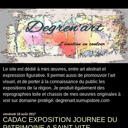
Le site est dédié à mes œuvres, entre art abstrait et
expression figurative. Il permet aussi de promouvoir l'art
visuel, et de porter à la connaissance du public les
expositions de la région. Je produit également des
reprographies toile et chassis de mes oeuvres originales à
voir sur domaine protégé: degrenart.sumupstore.com
vendredi 18 août 2017
CADAC EXPOSITION JOURNEE DU
PATRIMOINE A SAINT-VITE