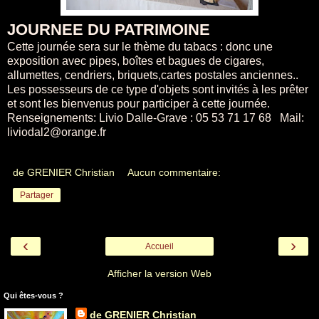
JOURNEE DU PATRIMOINE
Cette journée sera sur le thème du tabacs : donc une
exposition avec pipes, boîtes et bagues de cigares,
allumettes, cendriers, briquets,cartes postales anciennes..
Les possesseurs de ce type d'objets sont invités à les prêter
et sont les bienvenus pour participer à cette journée.
Renseignements: Livio Dalle-Grave : 05 53 71 17 68 Mail:
liviodal2@orange.fr
de GRENIER Christian
Aucun commentaire:
Partager
‹
›
Accueil
Afficher la version Web
Qui êtes-vous ?
de GRENIER Christian