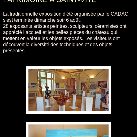
La traditionnelle exposition d'été organisée par le CADAC
s'est terminée dimanche soir 6 août.
28 exposants artistes peintres, sculpteurs, céramistes ont
apprécié l’accueil et les belles pièces du château qui
mettent en valeur les objets exposés. Les visiteurs ont
découvert la diversité des techniques et des objets
présentés.