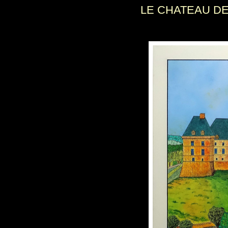
LE CHATEAU DE