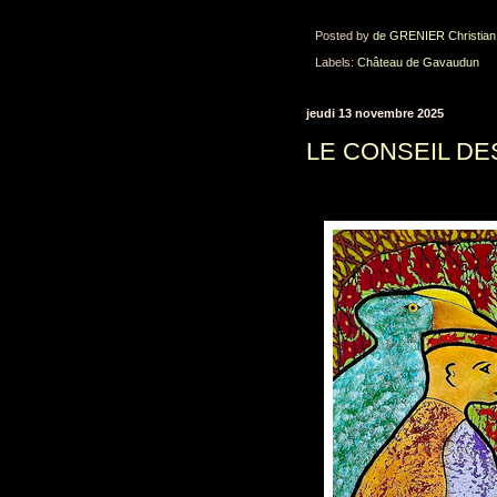
Posted by
de GRENIER Christian
Labels:
Château de Gavaudun
jeudi 13 novembre 2025
LE CONSEIL DE