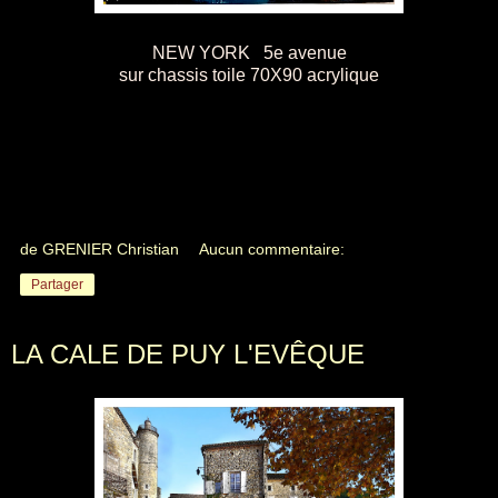
NEW YORK 5e avenue
sur chassis toile 70X90 acrylique
de GRENIER Christian
Aucun commentaire:
Partager
LA CALE DE PUY L'EVÊQUE