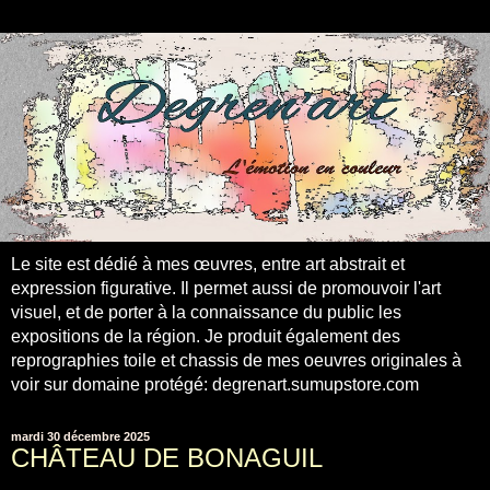
Le site est dédié à mes œuvres, entre art abstrait et
expression figurative. Il permet aussi de promouvoir l'art
visuel, et de porter à la connaissance du public les
expositions de la région. Je produit également des
reprographies toile et chassis de mes oeuvres originales à
voir sur domaine protégé: degrenart.sumupstore.com
mardi 30 décembre 2025
CHÂTEAU DE BONAGUIL