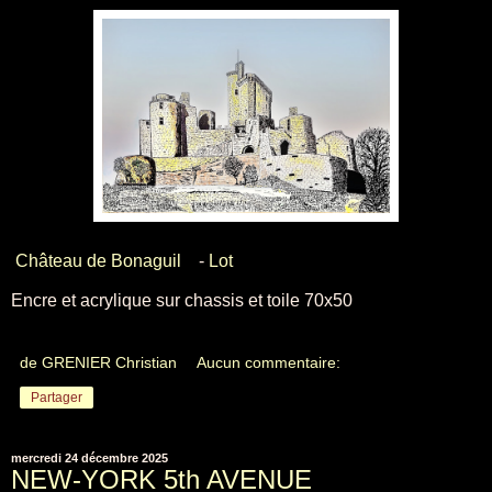
Château de Bonaguil
-
Lot
Encre et acrylique sur chassis et toile 70x50
de GRENIER Christian
Aucun commentaire:
Partager
mercredi 24 décembre 2025
NEW-YORK 5th AVENUE