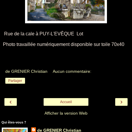
Rue de la cale à PUY-L'EVÊQUE Lot
Photo travaillée numériquement disponible sur toile 70x40
de GRENIER Christian
Aucun commentaire:
Partager
‹
›
Accueil
Afficher la version Web
Qui êtes-vous ?
de GRENIER Christian