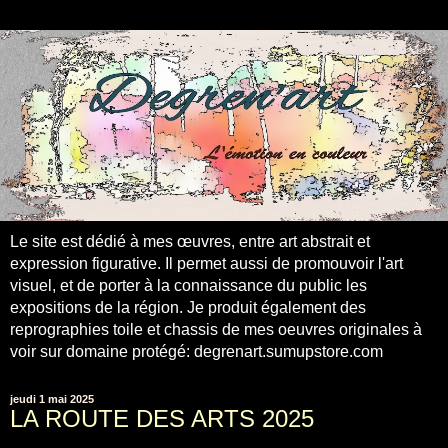
Le site est dédié à mes œuvres, entre art abstrait et
expression figurative. Il permet aussi de promouvoir l'art
visuel, et de porter à la connaissance du public les
expositions de la région. Je produit également des
reprographies toile et chassis de mes oeuvres originales à
voir sur domaine protégé: degrenart.sumupstore.com
jeudi 1 mai 2025
LA ROUTE DES ARTS 2025