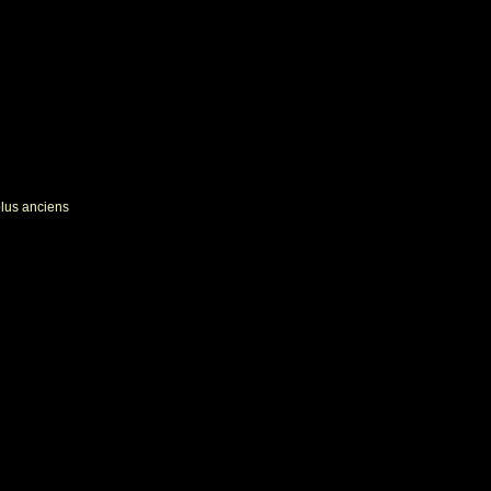
plus anciens